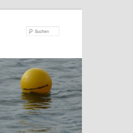
Suchen