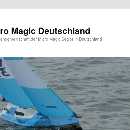
ro Magic Deutschland
sengemeinschaft der Micro Magic Segler in Deutschland