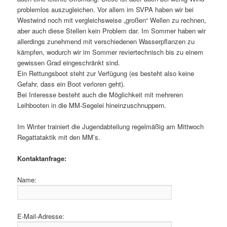
problemlos auszugleichen. Vor allem im SVPA haben wir bei
Westwind noch mit vergleichsweise „großen“ Wellen zu rechnen,
aber auch diese Stellen kein Problem dar. Im Sommer haben wir
allerdings zunehmend mit verschiedenen Wasserpflanzen zu
kämpfen, wodurch wir im Sommer reviertechnisch bis zu einem
gewissen Grad eingeschränkt sind.
Ein Rettungsboot steht zur Verfügung (es besteht also keine
Gefahr, dass ein Boot verloren geht).
Bei Interesse besteht auch die Möglichkeit mit mehreren
Leihbooten in die MM-Segelei hineinzuschnuppern.
Im Winter trainiert die Jugendabteilung regelmäßig am Mittwoch
Regattataktik mit den MM’s.
Kontaktanfrage:
Name:
E-Mail-Adresse: