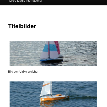
Micro Magic International
Titelbilder
Bild von Ulrike Weichert