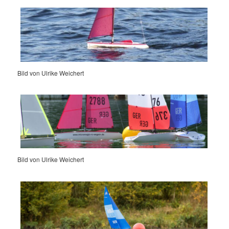
Bild von Ulrike Weichert
Bild von Ulrike Weichert