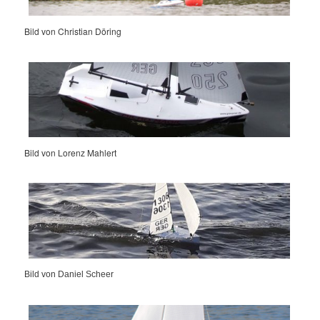
Bild von Christian Döring
Bild von Lorenz Mahlert
Bild von Daniel Scheer