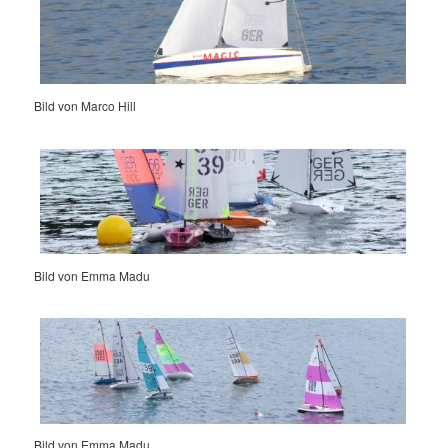
Bild von Marco Hill
Bild von Emma Madu
Bild von Emma Madu