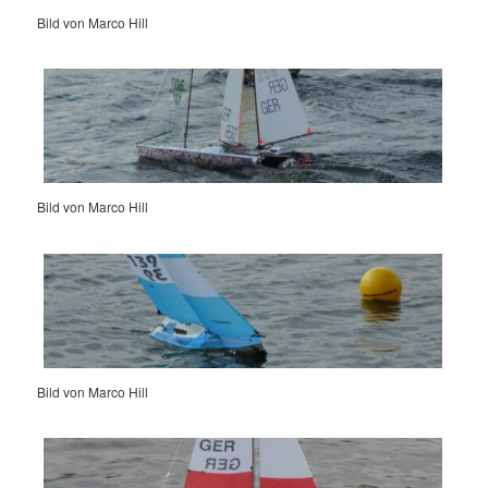
Bild von Marco Hill
Bild von Marco Hill
Bild von Marco Hill