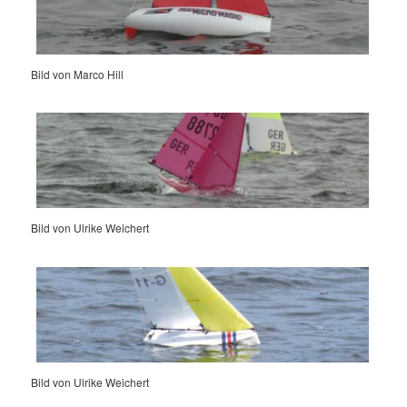
Bild von Marco Hill
Bild von Ulrike Weichert
Bild von Ulrike Weichert