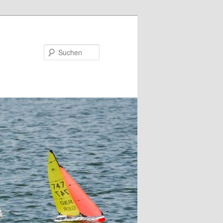
Suchen