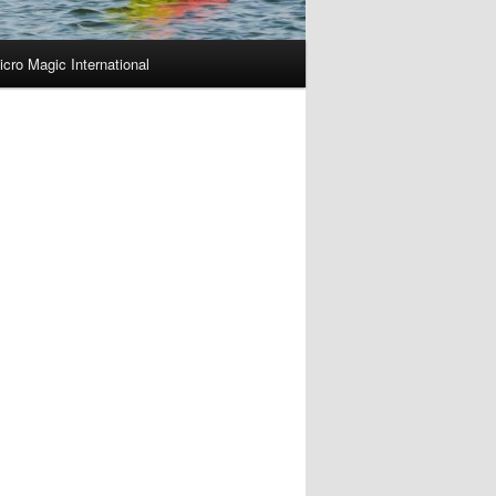
icro Magic International