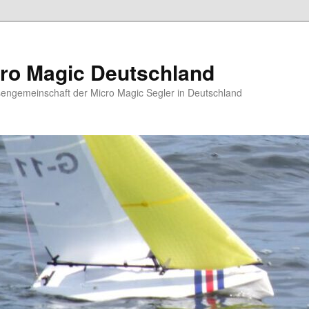
ro Magic Deutschland
sengemeinschaft der Micro Magic Segler in Deutschland