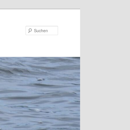
Suchen