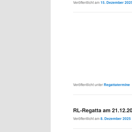
Veröffentlicht am
15. Dezember 202
Veröffentlicht unter
Regattatermine
RL-Regatta am 21.12.2
Veröffentlicht am
8. Dezember 2025