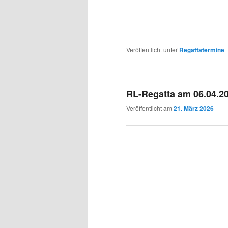
Veröffentlicht unter
Regattatermine
RL-Regatta am 06.04.20
Veröffentlicht am
21. März 2026