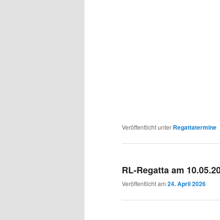
Veröffentlicht unter
Regattatermine
RL-Regatta am 10.05.2
Veröffentlicht am
24. April 2026