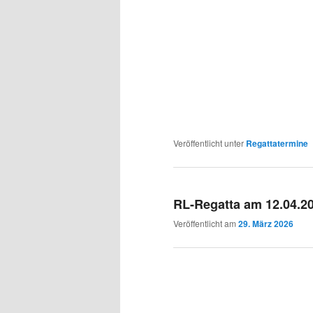
Veröffentlicht unter
Regattatermine
RL-Regatta am 12.04.2
Veröffentlicht am
29. März 2026