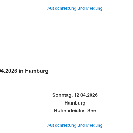
Ausschreibung und Meldung
04.2026 in Hamburg
Sonntag, 12.04.2026
Hamburg
Hohendeicher See
Ausschreibung und Meldung