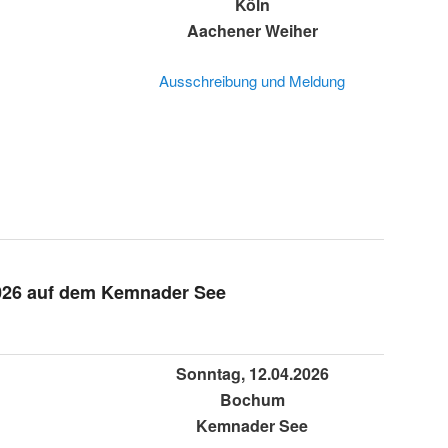
Köln
Aachener Weiher
Ausschreibung und Meldung
026 auf dem Kemnader See
Sonntag, 12.04.2026
Bochum
Kemnader See