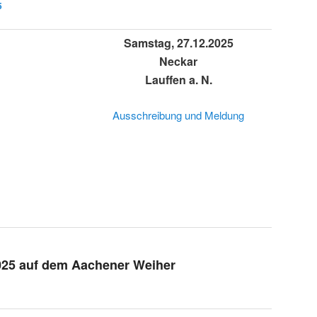
5
Samstag, 27.12.2025
Neckar
Lauffen a. N.
Ausschreibung und Meldung
025 auf dem Aachener Weiher