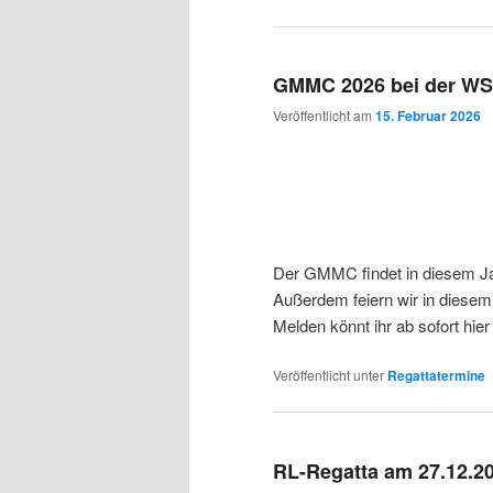
GMMC 2026 bei der WSG
Veröffentlicht am
15. Februar 2026
Der GMMC findet in diesem Ja
Außerdem feiern wir in diesem
Melden könnt ihr ab sofort hie
Veröffentlicht unter
Regattatermine
RL-Regatta am 27.12.202