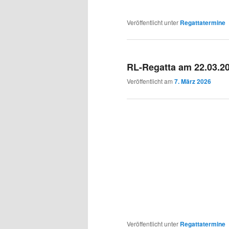
Veröffentlicht unter
Regattatermine
RL-Regatta am 22.03.2
Veröffentlicht am
7. März 2026
Veröffentlicht unter
Regattatermine