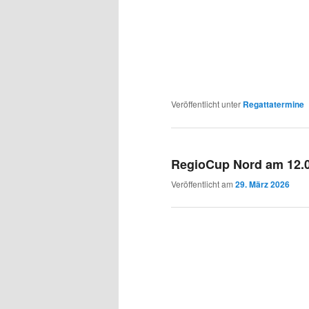
Veröffentlicht unter
Regattatermine
RegioCup Nord am 12.
Veröffentlicht am
29. März 2026