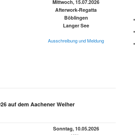
Mittwoch, 15.07.2026
Afterwork-Regatta
Böblingen
Langer See
Ausschreibung und Meldung
026 auf dem Aachener Weiher
Sonntag, 10.05.2026