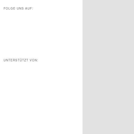
FOLGE UNS AUF:
UNTERSTÜTZT VON: