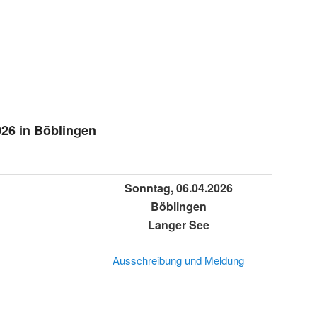
26 in Böblingen
Sonntag, 06.04.2026
Böblingen
Langer See
Ausschreibung und Meldung