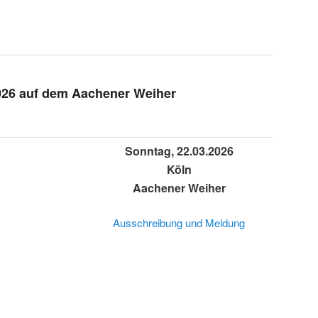
026 auf dem Aachener Weiher
Sonntag, 22.03.2026
Köln
Aachener Weiher
Ausschreibung und Meldung