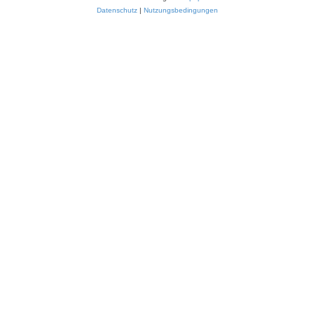
Datenschutz
|
Nutzungsbedingungen