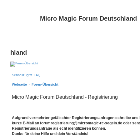
Micro Magic Forum Deutschland
hland
Schnellzugriff
FAQ
Webseite
Foren-Übersicht
Micro Magic Forum Deutschland - Registrierung
Aufgrund vermehrter gefälschter Registrierungsanfragen schreibe uns bi
kurze E-Mail an forumregistrierung@micromagic-rc-segeln.de oder sende
Registrierungsanfrage als echt identifizieren können.
Danke für deine Hilfe und dein Verständnis!