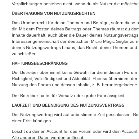
Verpflichtungen bestehen nicht, wenn du als Nutzer die mögliche 
ÜBERTRAGUNG VON NUTZUNGSRECHTEN
Das Urheberrecht für deine Themen und Beträge, sofern diese urh
dir. Mit dem Posten deines Beitrags oder Themas räumst du dem B
Inhalte dauerhaft, auch über die Dauer deines Nutzungsvertrags
Interessengemeinschaft der deutschten Micro Magic Segler zu nu
deines Nutzungsvertrags hinaus, das Recht, deine Themen und B
zu schließen.
HAFTUNGSBESCHRÄNKUNG
Der Betreiber übernimmt keine Gewähr für die in diesem Forum ve
Richtigkeit, Vollständigkeit und Aktualität. Ebenso übernimmt der
Nutzung des Forum und dessen Inhalte, z. B. heruntergeladene
Der Betreiber haftet für Vorsatz oder grobe Fahrlässigkeit.
LAUFZEIT UND BEENDIGUNG DES NUTZUNGSVERTRAGS
Der Nutzungsvertrag wird auf unbestimmte Zeit geschlossen. Be
einer Frist kündigen.
Löscht du deinen Account für das Forum oder wird dein Account 
Alle anderen Daten werden gelöscht.