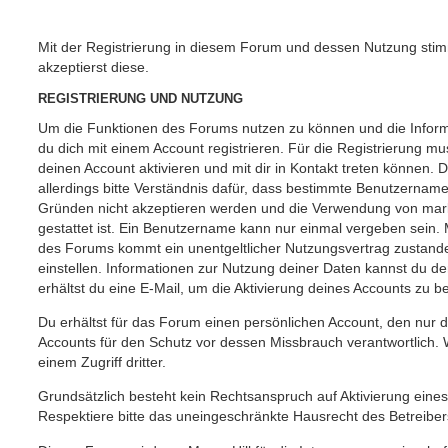
Mit der Registrierung in diesem Forum und dessen Nutzung st
akzeptierst diese.
REGISTRIERUNG UND NUTZUNG
Um die Funktionen des Forums nutzen zu können und die Inform
du dich mit einem Account registrieren. Für die Registrierung mu
deinen Account aktivieren und mit dir in Kontakt treten können
allerdings bitte Verständnis dafür, dass bestimmte Benutzername
Gründen nicht akzeptieren werden und die Verwendung von mark
gestattet ist. Ein Benutzername kann nur einmal vergeben sein. 
des Forums kommt ein unentgeltlicher Nutzungsvertrag zustan
einstellen. Informationen zur Nutzung deiner Daten kannst du 
erhältst du eine E-Mail, um die Aktivierung deines Accounts zu be
Du erhältst für das Forum einen persönlichen Account, den nur du
Accounts für den Schutz vor dessen Missbrauch verantwortlich. 
einem Zugriff dritter.
Grundsätzlich besteht kein Rechtsanspruch auf Aktivierung eines
Respektiere bitte das uneingeschränkte Hausrecht des Betreiber