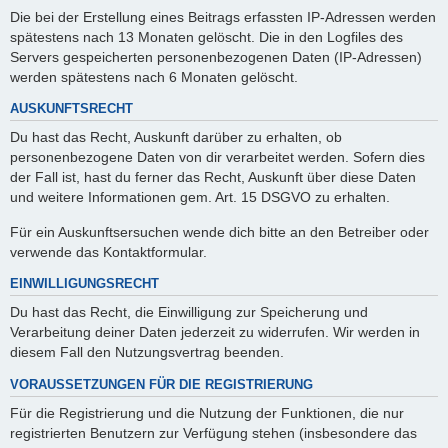
Die bei der Erstellung eines Beitrags erfassten IP-Adressen werden
spätestens nach 13 Monaten gelöscht. Die in den Logfiles des
Servers gespeicherten personenbezogenen Daten (IP-Adressen)
werden spätestens nach 6 Monaten gelöscht.
AUSKUNFTSRECHT
Du hast das Recht, Auskunft darüber zu erhalten, ob
personenbezogene Daten von dir verarbeitet werden. Sofern dies
der Fall ist, hast du ferner das Recht, Auskunft über diese Daten
und weitere Informationen gem. Art. 15 DSGVO zu erhalten.
Für ein Auskunftsersuchen wende dich bitte an den Betreiber oder
verwende das Kontaktformular.
EINWILLIGUNGSRECHT
Du hast das Recht, die Einwilligung zur Speicherung und
Verarbeitung deiner Daten jederzeit zu widerrufen. Wir werden in
diesem Fall den Nutzungsvertrag beenden.
VORAUSSETZUNGEN FÜR DIE REGISTRIERUNG
Für die Registrierung und die Nutzung der Funktionen, die nur
registrierten Benutzern zur Verfügung stehen (insbesondere das