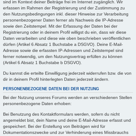
sind im Kontext deiner Beiträge frei im Internet zugänglich. Wir
erfassen im Rahmen der Registrierung und der Zustimmung zu
den Nutzungsbedingungen inkl. dieser Hinweise zur Verarbeitung
personenbezogener Daten ferner als Nachweis die IP-Adresse
sowie den Zeitstempel. Mit der Erfassung der Daten bei der
Registrierung oder in deinem Profil willigst du ein, dass wir diese
Daten verarbeiten und diese wie oben beschrieben veröffentlichen
dürfen (Artikel 6 Absatz 1 Buchstabe a DSGVO). Deine E-Mail-
Adresse sowie die erfassten IP-Adressen und Zeitstempel sind
ferner notwendig, um den Nutzungsvertrag erfüllen zu können
(Artikel 6 Absatz 1 Buchstabe b DSGVO).
Du kannst die erteilte Einwilligung jederzeit widerrufen bzw. die von
dir in deinem Profil hinterlegten Daten jederzeit ändern.
PERSONENBEZOGENE DATEN BEI DER NUTZUNG
Bei der Nutzung unseres Forums werden an verschiedenen Stellen
personenbezogene Daten erhoben:
Bei Benutzung des Kontaktformulars werden, sofern du nicht
angemeldet bist, dein Name und deine E-Mail-Adresse erfasst und
gespeichert. Bei der Erstellung von Beiträgen wird für
Dokumentationszwecke und zur Verhinderung eines Missbrauchs