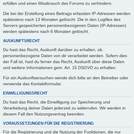
erfüllen und einen Missbrauch des Forums zu verhindern.
Die bei der Erstellung eines Beitrags erfassten IP-Adressen werden
spätestens nach 13 Monaten gelöscht. Die in den Logfiles des
Servers gespeicherten personenbezogenen Daten (IP-Adressen)
werden spätestens nach 6 Monaten gelöscht.
AUSKUNFTSRECHT
Du hast das Recht, Auskunft darüber zu erhalten, ob
personenbezogene Daten von dir verarbeitet werden. Sofern dies
der Fall ist, hast du ferner das Recht, Auskunft über diese Daten
und weitere Informationen gem. Art. 15 DSGVO zu erhalten.
Für ein Auskunftsersuchen wende dich bitte an den Betreiber oder
verwende das Kontaktformular.
EINWILLIGUNGSRECHT
Du hast das Recht, die Einwilligung zur Speicherung und
Verarbeitung deiner Daten jederzeit zu widerrufen. Wir werden in
diesem Fall den Nutzungsvertrag beenden.
VORAUSSETZUNGEN FÜR DIE REGISTRIERUNG
Für die Registrierung und die Nutzung der Funktionen, die nur