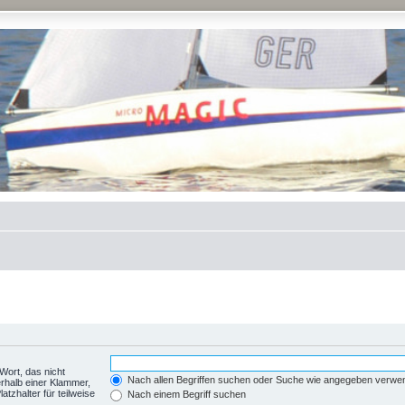
Wort, das nicht
Nach allen Begriffen suchen oder Suche wie angegeben verwe
rhalb einer Klammer,
tzhalter für teilweise
Nach einem Begriff suchen