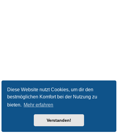
Diese Website nutzt Cookies, um dir den
bestmöglichen Komfort bei der Nutzung zu
bieten.
Mehr erfahren
Verstanden!