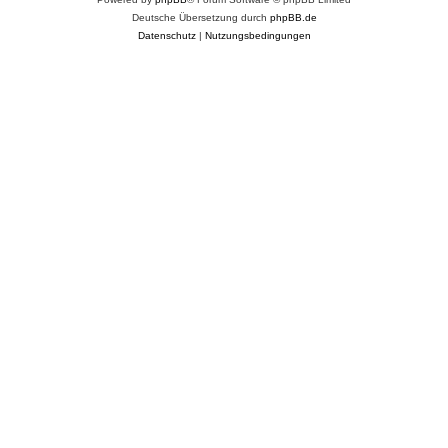
Deutsche Übersetzung durch
phpBB.de
Datenschutz
|
Nutzungsbedingungen