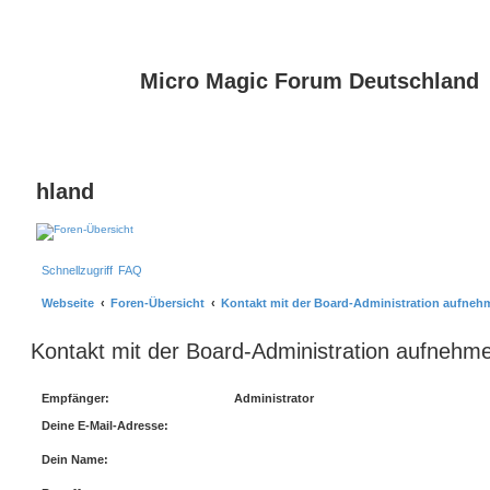
Micro Magic Forum Deutschland
hland
Schnellzugriff
FAQ
Webseite
Foren-Übersicht
Kontakt mit der Board-Administration aufneh
Kontakt mit der Board-Administration aufnehm
Empfänger:
Administrator
Deine E-Mail-Adresse:
Dein Name: