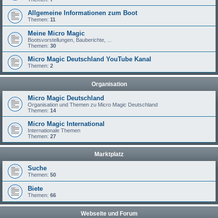
Allgemeine Informationen zum Boot
Themen:
11
Meine Micro Magic
Bootsvorstellungen, Bauberichte, ...
Themen:
30
Micro Magic Deutschland YouTube Kanal
Themen:
2
Organisation
Micro Magic Deutschland
Organisation und Themen zu Micro Magic Deutschland
Themen:
14
Micro Magic International
Internationale Themen
Themen:
27
Marktplatz
Suche
Themen:
50
Biete
Themen:
66
Webseite und Forum