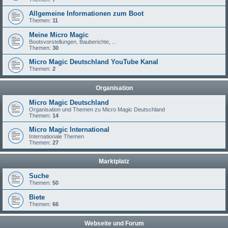
Allgemeine Informationen zum Boot
Themen:
11
Meine Micro Magic
Bootsvorstellungen, Bauberichte, ...
Themen:
30
Micro Magic Deutschland YouTube Kanal
Themen:
2
Organisation
Micro Magic Deutschland
Organisation und Themen zu Micro Magic Deutschland
Themen:
14
Micro Magic International
Internationale Themen
Themen:
27
Marktplatz
Suche
Themen:
50
Biete
Themen:
66
Webseite und Forum