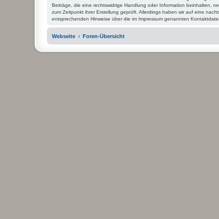
Beiträge, die eine rechtswidrige Handlung oder Information beinhalten,
zum Zeitpunkt ihrer Erstellung geprüft. Allerdings haben wir auf eine nacht
entsprechenden Hinweise über die im Impressum genannten Kontaktdate
Webseite
Foren-Übersicht